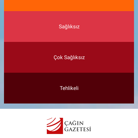
Sağlıksız
Çok Sağlıksız
Tehlikeli