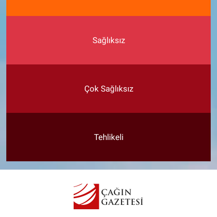
Sağlıksız
Çok Sağlıksız
Tehlikeli