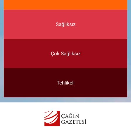
Sağlıksız
Çok Sağlıksız
Tehlikeli