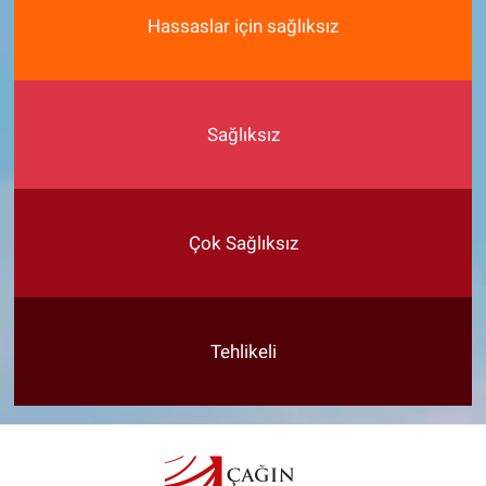
Hassaslar için sağlıksız
Sağlıksız
Çok Sağlıksız
Tehlikeli