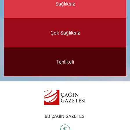
Sağlıksız
Çok Sağlıksız
Tehlikeli
BU ÇAĞIN GAZETESİ