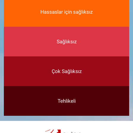
Hassaslar için sağlıksız
Sağlıksız
Çok Sağlıksız
Tehlikeli