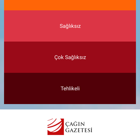
Sağlıksız
Çok Sağlıksız
Tehlikeli