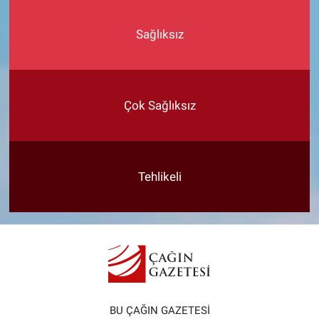
Sağlıksız
Çok Sağlıksız
Tehlikeli
BU ÇAĞIN GAZETESİ