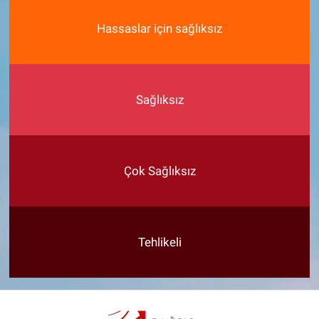
Hassaslar için sağlıksız
Sağlıksız
Çok Sağlıksız
Tehlikeli