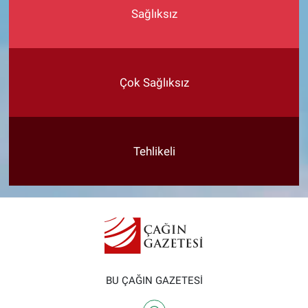
Sağlıksız
Çok Sağlıksız
Tehlikeli
BU ÇAĞIN GAZETESİ