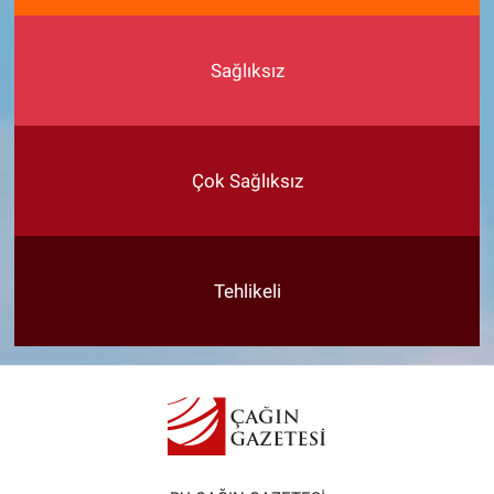
Sağlıksız
Çok Sağlıksız
Tehlikeli