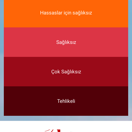
Hassaslar için sağlıksız
Sağlıksız
Çok Sağlıksız
Tehlikeli