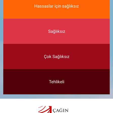
Hassaslar için sağlıksız
Sağlıksız
Çok Sağlıksız
Tehlikeli