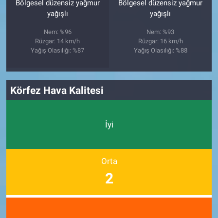
Bölgesel düzensiz yağmur
Bölgesel düzensiz yağmur
yağışlı
yağışlı
Nem: %96
Nem: %93
Rüzgar: 14 km/h
Rüzgar: 16 km/h
Yağış Olasılığı: %87
Yağış Olasılığı: %88
Körfez Hava Kalitesi
İyi
Orta
2