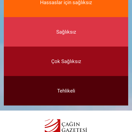
Hassaslar için sağlıksız
Sağlıksız
Çok Sağlıksız
Tehlikeli