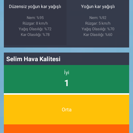
Düzensiz yoğun kar yağışlı
Yoğun kar yağışlı
Nem: %95
Nem: %92
Rüzgar: 8 km/h
Rüzgar: 5 km/h
Yağış Olasılığı: %72
Yağış Olasılığı: %70
Kar Olasılığı: %78
Kar Olasılığı: %60
Selim Hava Kalitesi
İyi
1
Orta