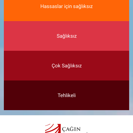
Hassaslar için sağlıksız
Sağlıksız
Çok Sağlıksız
Tehlikeli