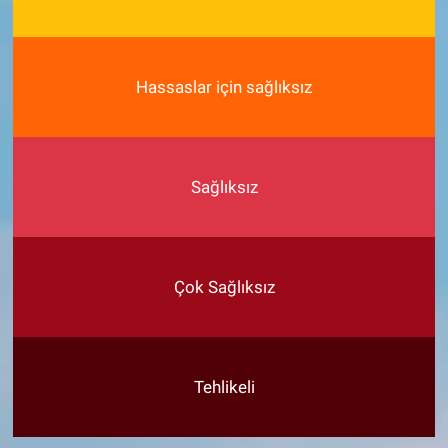
Hassaslar için sağlıksız
Sağlıksız
Çok Sağlıksız
Tehlikeli