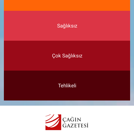
Sağlıksız
Çok Sağlıksız
Tehlikeli