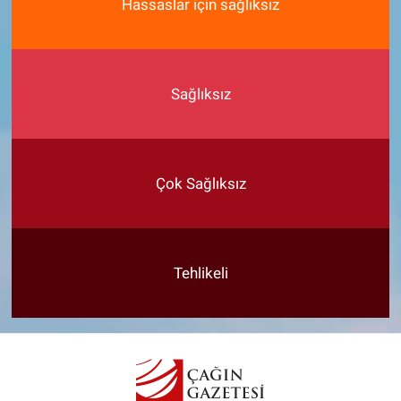
Hassaslar için sağlıksız
Sağlıksız
Çok Sağlıksız
Tehlikeli