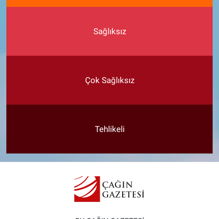
Sağlıksız
Çok Sağlıksız
Tehlikeli