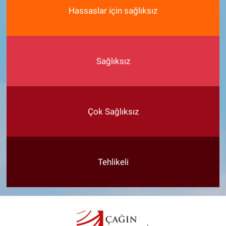
Hassaslar için sağlıksız
Sağlıksız
Çok Sağlıksız
Tehlikeli