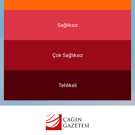
Sağlıksız
Çok Sağlıksız
Tehlikeli