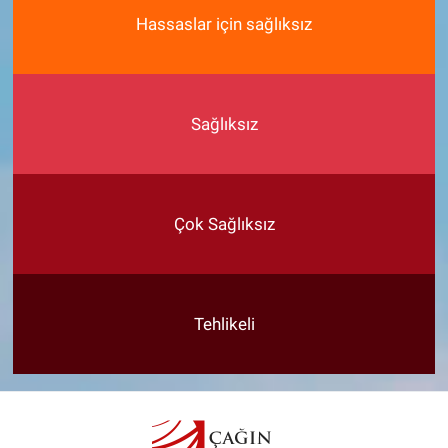
Hassaslar için sağlıksız
Sağlıksız
Çok Sağlıksız
Tehlikeli