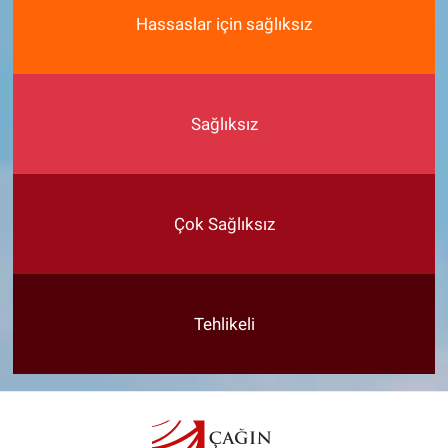
Hassaslar için sağlıksız
Sağlıksız
Çok Sağlıksız
Tehlikeli