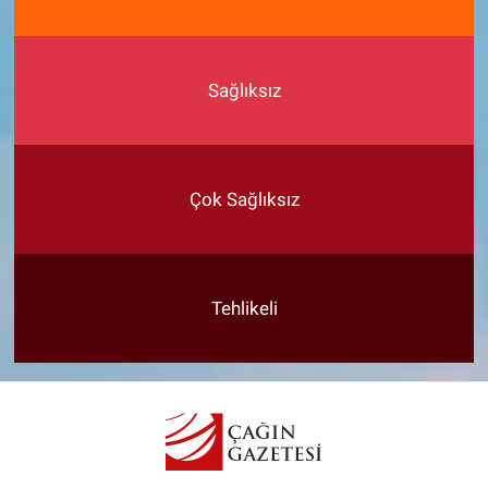
Sağlıksız
Çok Sağlıksız
Tehlikeli