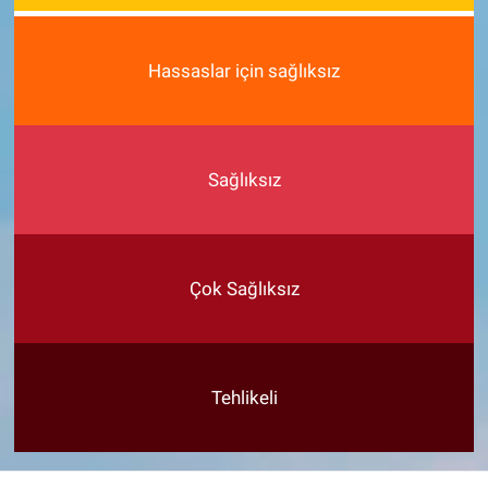
Hassaslar için sağlıksız
Sağlıksız
Çok Sağlıksız
Tehlikeli