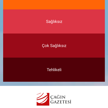
Sağlıksız
Çok Sağlıksız
Tehlikeli