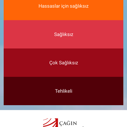
Hassaslar için sağlıksız
Sağlıksız
Çok Sağlıksız
Tehlikeli