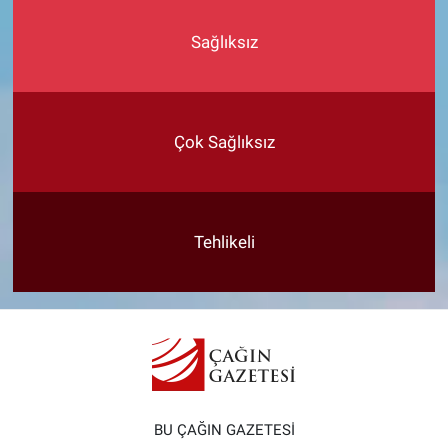
Sağlıksız
Çok Sağlıksız
Tehlikeli
BU ÇAĞIN GAZETESİ