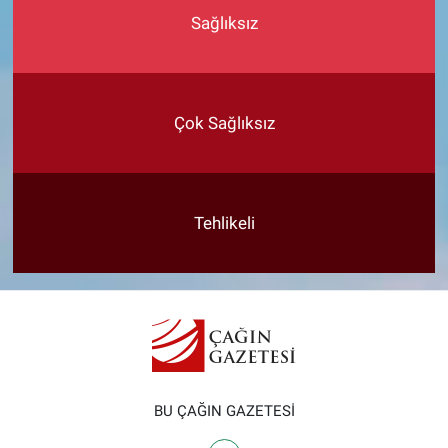
Sağlıksız
Çok Sağlıksız
Tehlikeli
BU ÇAĞIN GAZETESİ