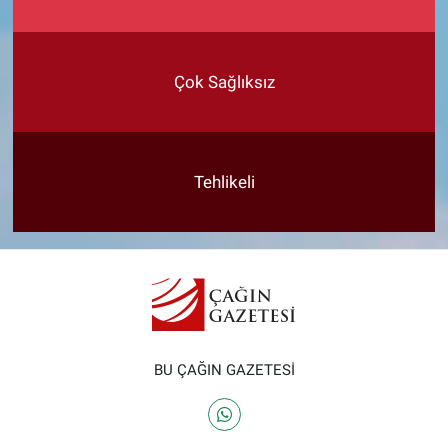
Çok Sağlıksız
Tehlikeli
BU ÇAĞIN GAZETESİ