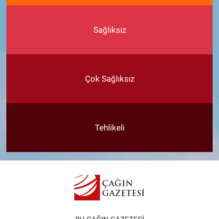
Sağlıksız
Çok Sağlıksız
Tehlikeli