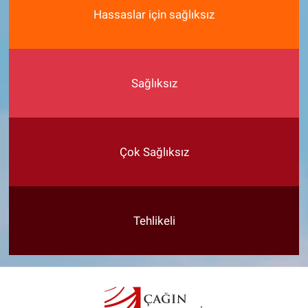
Hassaslar için sağlıksız
Sağlıksız
Çok Sağlıksız
Tehlikeli