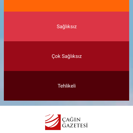
Sağlıksız
Çok Sağlıksız
Tehlikeli