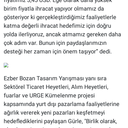
birim fiyatla ihracat yapıyor olmamız da
gösteriyor ki gerçekleştirdiğimiz faaliyetlerle
katma değerli ihracat hedefimiz için doğru
yolda ilerliyoruz, ancak atmamız gereken daha
çok adım var. Bunun için paydaşlarımızın
desteği her zaman için önem taşıyor” dedi.
Ezber Bozan Tasarım Yarışması yanı sıra
Sektörel Ticaret Heyetleri, Alım Heyetleri,
fuarlar ve URGE Kümelenme projesi
kapsamında yurt dışı pazarlama faaliyetlerine
ağırlık vererek yeni pazarları keşfetmeyi
hedeflediklerini paylaşan Gürle, "Birlik olarak,