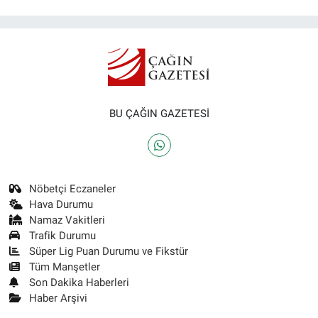
BU ÇAĞIN GAZETESİ
Nöbetçi Eczaneler
Hava Durumu
Namaz Vakitleri
Trafik Durumu
Süper Lig Puan Durumu ve Fikstür
Tüm Manşetler
Son Dakika Haberleri
Haber Arşivi