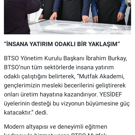
“İNSANA YATIRIM ODAKLI BİR YAKLAŞIM”
BTSO Yönetim Kurulu Başkanı İbrahim Burkay,
BTSO’nun tüm sektörlerde insana yatırım
odaklı çalıştığını belirterek, “Mutfak Akademi,
gençlerimizin mesleki becerilerini geliştirerek
onları üretim hayatına kazandırıyor. YESİDEF
üyelerinin desteği bu vizyonun büyümesine güç
katacaktır.” dedi.
Modern altyapısı ve deneyimli eğitmen