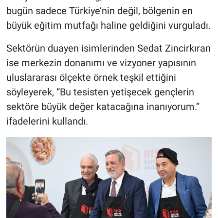
bugün sadece Türkiye’nin değil, bölgenin en
büyük eğitim mutfağı haline geldiğini vurguladı.
Sektörün duayen isimlerinden Sedat Zincirkıran
ise merkezin donanımı ve vizyoner yapısının
uluslararası ölçekte örnek teşkil ettiğini
söyleyerek, “Bu tesisten yetişecek gençlerin
sektöre büyük değer katacağına inanıyorum.”
ifadelerini kullandı.