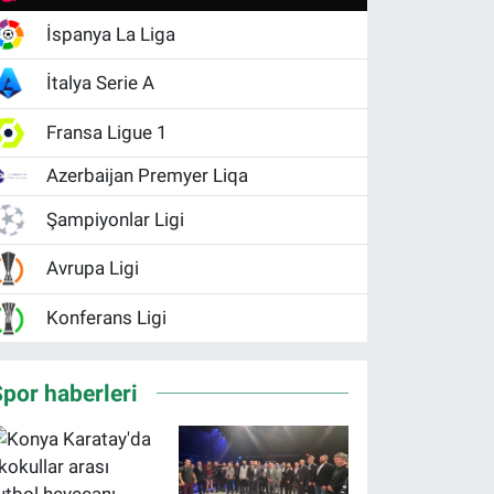
İspanya La Liga
İtalya Serie A
Fransa Ligue 1
Azerbaijan Premyer Liqa
Şampiyonlar Ligi
Avrupa Ligi
Konferans Ligi
por haberleri