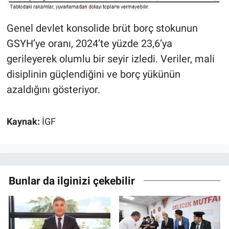
Genel devlet konsolide brüt borç stokunun
GSYH’ye oranı, 2024’te yüzde 23,6’ya
gerileyerek olumlu bir seyir izledi. Veriler, mali
disiplinin güçlendiğini ve borç yükünün
azaldığını gösteriyor.
Kaynak:
İGF
Bunlar da ilginizi çekebilir