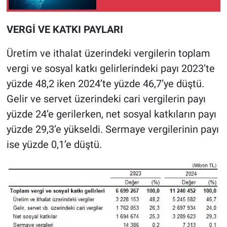
VERGİ VE KATKI PAYLARI
Üretim ve ithalat üzerindeki vergilerin toplam
vergi ve sosyal katkı gelirlerindeki payı 2023’te
yüzde 48,2 iken 2024’te yüzde 46,7’ye düştü.
Gelir ve servet üzerindeki cari vergilerin payı
yüzde 24’e gerilerken, net sosyal katkıların payı
yüzde 29,3’e yükseldi. Sermaye vergilerinin payı
ise yüzde 0,1’e düştü.