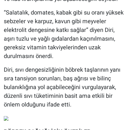
“Salatalık, domates, kabak gibi su oranı yüksek
sebzeler ve karpuz, kavun gibi meyveler
elektrolit dengesine katkı sağlar” diyen Diri,
aşırı tuzlu ve yağlı gıdalardan kaçınılmasını,
gereksiz vitamin takviyelerinden uzak
durulmasını önerdi.
Diri, sıvı dengesizliğinin böbrek taşlarının yanı
sıra tansiyon sorunları, baş ağrısı ve bilinç
bulanıklığına yol açabileceğini vurgulayarak,
düzenli sıvı tüketiminin basit ama etkili bir
önlem olduğunu ifade etti.