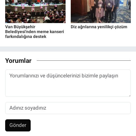
Van Büyükşehir
Diz ağrılarına yenilikçi çözüm
Belediyesi'nden meme kanseri
farkındalığına destek
Yorumlar
Gönder