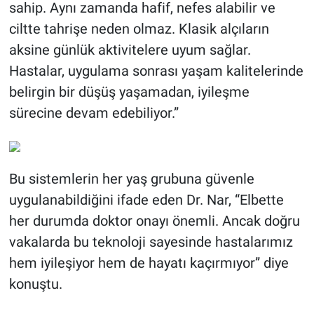
sahip. Aynı zamanda hafif, nefes alabilir ve
ciltte tahrişe neden olmaz. Klasik alçıların
aksine günlük aktivitelere uyum sağlar.
Hastalar, uygulama sonrası yaşam kalitelerinde
belirgin bir düşüş yaşamadan, iyileşme
sürecine devam edebiliyor.”
Bu sistemlerin her yaş grubuna güvenle
uygulanabildiğini ifade eden Dr. Nar, “Elbette
her durumda doktor onayı önemli. Ancak doğru
vakalarda bu teknoloji sayesinde hastalarımız
hem iyileşiyor hem de hayatı kaçırmıyor” diye
konuştu.