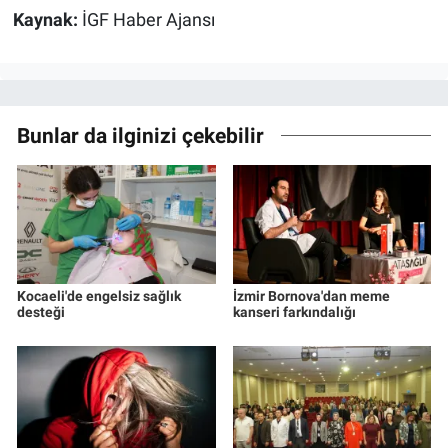
Kaynak:
İGF Haber Ajansı
Bunlar da ilginizi çekebilir
Kocaeli'de engelsiz sağlık
İzmir Bornova'dan meme
desteği
kanseri farkındalığı