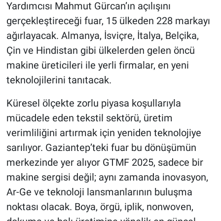
Yardımcısı Mahmut Gürcan’ın açılışını
gerçekleştireceği fuar, 15 ülkeden 228 markayı
ağırlayacak. Almanya, İsviçre, İtalya, Belçika,
Çin ve Hindistan gibi ülkelerden gelen öncü
makine üreticileri ile yerli firmalar, en yeni
teknolojilerini tanıtacak.
Küresel ölçekte zorlu piyasa koşullarıyla
mücadele eden tekstil sektörü, üretim
verimliliğini artırmak için yeniden teknolojiye
sarılıyor. Gaziantep’teki fuar bu dönüşümün
merkezinde yer alıyor GTMF 2025, sadece bir
makine sergisi değil; aynı zamanda inovasyon,
Ar-Ge ve teknoloji lansmanlarının buluşma
noktası olacak. Boya, örgü, iplik, nonwoven,