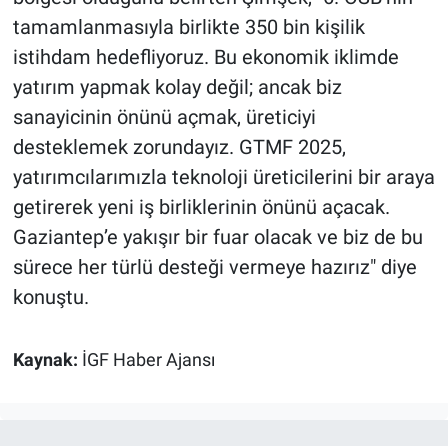
tamamlanmasıyla birlikte 350 bin kişilik
istihdam hedefliyoruz. Bu ekonomik iklimde
yatırım yapmak kolay değil; ancak biz
sanayicinin önünü açmak, üreticiyi
desteklemek zorundayız. GTMF 2025,
yatırımcılarımızla teknoloji üreticilerini bir araya
getirerek yeni iş birliklerinin önünü açacak.
Gaziantep’e yakışır bir fuar olacak ve biz de bu
sürece her türlü desteği vermeye hazırız" diye
konuştu.
Kaynak:
İGF Haber Ajansı