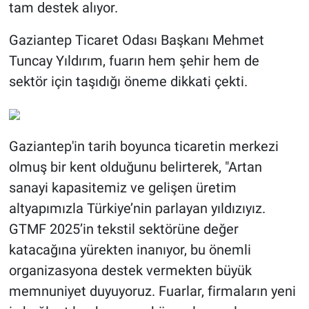
tam destek alıyor.
Gaziantep Ticaret Odası Başkanı Mehmet
Tuncay Yıldırım, fuarın hem şehir hem de
sektör için taşıdığı öneme dikkati çekti.
Gaziantep'in tarih boyunca ticaretin merkezi
olmuş bir kent olduğunu belirterek, "Artan
sanayi kapasitemiz ve gelişen üretim
altyapımızla Türkiye’nin parlayan yıldızıyız.
GTMF 2025’in tekstil sektörüne değer
katacağına yürekten inanıyor, bu önemli
organizasyona destek vermekten büyük
memnuniyet duyuyoruz. Fuarlar, firmaların yeni