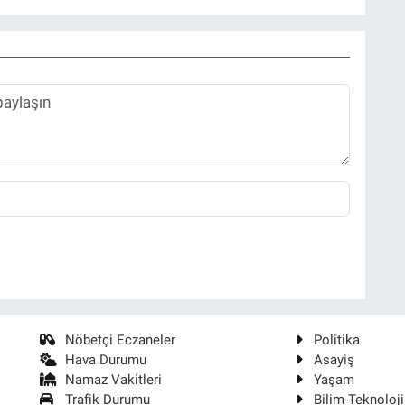
Nöbetçi Eczaneler
Politika
Hava Durumu
Asayiş
Namaz Vakitleri
Yaşam
Trafik Durumu
Bilim-Teknoloji