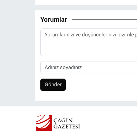
Yorumlar
Gönder