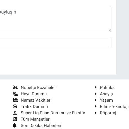
Nöbetçi Eczaneler
Politika
Hava Durumu
Asayiş
Namaz Vakitleri
Yaşam
Trafik Durumu
Bilim-Teknoloji
Süper Lig Puan Durumu ve Fikstür
Röportaj
Tüm Manşetler
Son Dakika Haberleri