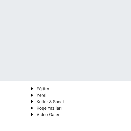
Eğitim
Yerel
Kültür & Sanat
Köşe Yazıları
Video Galeri