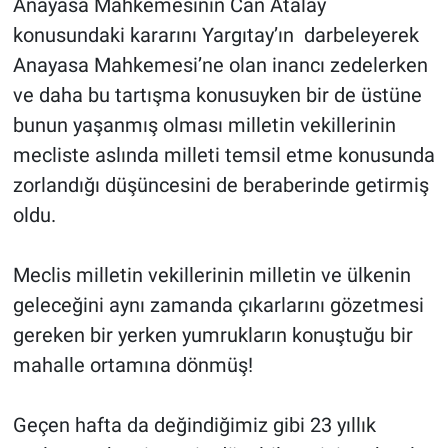
Anayasa Mahkemesinin Can Atalay
konusundaki kararını Yargıtay’ın darbeleyerek
Anayasa Mahkemesi’ne olan inancı zedelerken
ve daha bu tartışma konusuyken bir de üstüne
bunun yaşanmış olması milletin vekillerinin
mecliste aslında milleti temsil etme konusunda
zorlandığı düşüncesini de beraberinde getirmiş
oldu.
Meclis milletin vekillerinin milletin ve ülkenin
geleceğini aynı zamanda çıkarlarını gözetmesi
gereken bir yerken yumrukların konuştuğu bir
mahalle ortamına dönmüş!
Geçen hafta da değindiğimiz gibi 23 yıllık