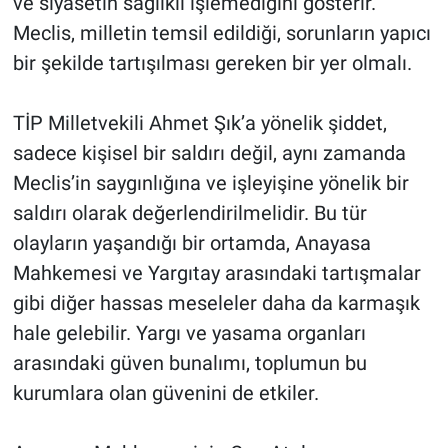
ve siyasetin sağlıklı işlemediğini gösterir.
Meclis, milletin temsil edildiği, sorunların yapıcı
bir şekilde tartışılması gereken bir yer olmalı.
TİP Milletvekili Ahmet Şık’a yönelik şiddet,
sadece kişisel bir saldırı değil, aynı zamanda
Meclis’in saygınlığına ve işleyişine yönelik bir
saldırı olarak değerlendirilmelidir. Bu tür
olayların yaşandığı bir ortamda, Anayasa
Mahkemesi ve Yargıtay arasındaki tartışmalar
gibi diğer hassas meseleler daha da karmaşık
hale gelebilir. Yargı ve yasama organları
arasındaki güven bunalımı, toplumun bu
kurumlara olan güvenini de etkiler.