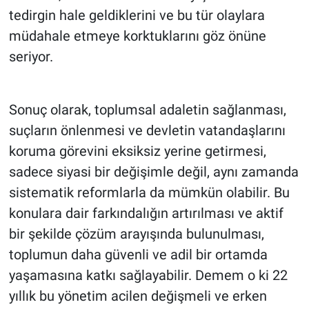
tedirgin hale geldiklerini ve bu tür olaylara
müdahale etmeye korktuklarını göz önüne
seriyor.
Sonuç olarak, toplumsal adaletin sağlanması,
suçların önlenmesi ve devletin vatandaşlarını
koruma görevini eksiksiz yerine getirmesi,
sadece siyasi bir değişimle değil, aynı zamanda
sistematik reformlarla da mümkün olabilir. Bu
konulara dair farkındalığın artırılması ve aktif
bir şekilde çözüm arayışında bulunulması,
toplumun daha güvenli ve adil bir ortamda
yaşamasına katkı sağlayabilir. Demem o ki 22
yıllık bu yönetim acilen değişmeli ve erken