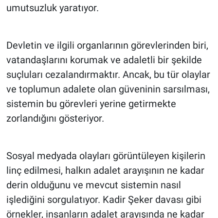
umutsuzluk yaratıyor.
Devletin ve ilgili organlarının görevlerinden biri,
vatandaşlarını korumak ve adaletli bir şekilde
suçluları cezalandırmaktır. Ancak, bu tür olaylar
ve toplumun adalete olan güveninin sarsılması,
sistemin bu görevleri yerine getirmekte
zorlandığını gösteriyor.
Sosyal medyada olayları görüntüleyen kişilerin
linç edilmesi, halkın adalet arayışının ne kadar
derin olduğunu ve mevcut sistemin nasıl
işlediğini sorgulatıyor. Kadir Şeker davası gibi
örnekler, insanların adalet arayışında ne kadar