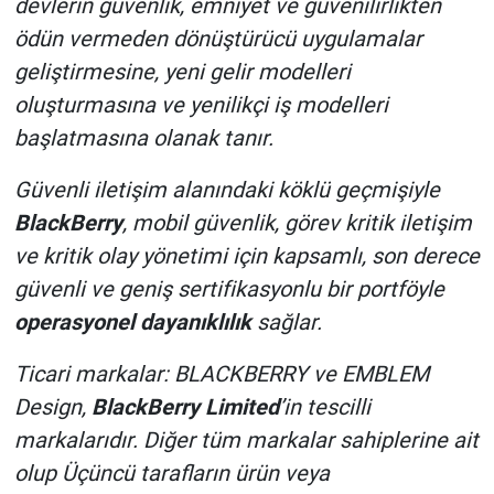
devlerin güvenlik, emniyet ve güvenilirlikten
ödün vermeden dönüştürücü uygulamalar
geliştirmesine, yeni gelir modelleri
oluşturmasına ve yenilikçi iş modelleri
başlatmasına olanak tanır.
Güvenli iletişim alanındaki köklü geçmişiyle
BlackBerry
, mobil güvenlik, görev kritik iletişim
ve kritik olay yönetimi için kapsamlı, son derece
güvenli ve geniş sertifikasyonlu bir portföyle
operasyonel dayanıklılık
sağlar.
Ticari markalar: BLACKBERRY ve EMBLEM
Design,
BlackBerry Limited
’in tescilli
markalarıdır. Diğer tüm markalar sahiplerine ait
olup Üçüncü tarafların ürün veya