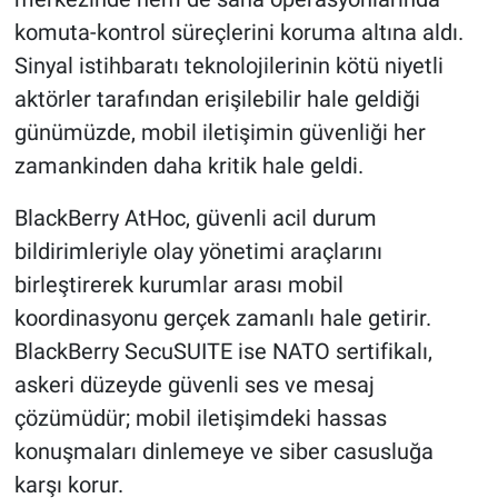
komuta-kontrol süreçlerini koruma altına aldı.
Sinyal istihbaratı teknolojilerinin kötü niyetli
aktörler tarafından erişilebilir hale geldiği
günümüzde, mobil iletişimin güvenliği her
zamankinden daha kritik hale geldi.
BlackBerry AtHoc, güvenli acil durum
bildirimleriyle olay yönetimi araçlarını
birleştirerek kurumlar arası mobil
koordinasyonu gerçek zamanlı hale getirir.
BlackBerry SecuSUITE ise NATO sertifikalı,
askeri düzeyde güvenli ses ve mesaj
çözümüdür; mobil iletişimdeki hassas
konuşmaları dinlemeye ve siber casusluğa
karşı korur.