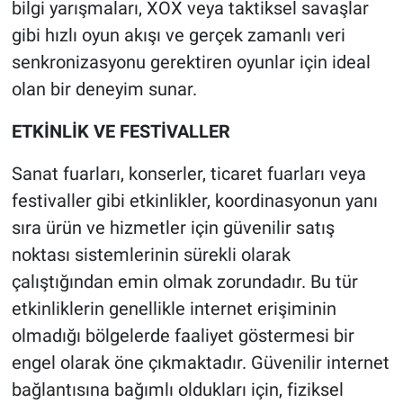
bilgi yarışmaları, XOX veya taktiksel savaşlar
gibi hızlı oyun akışı ve gerçek zamanlı veri
senkronizasyonu gerektiren oyunlar için ideal
olan bir deneyim sunar.
ETKİNLİK VE FESTİVALLER
Sanat fuarları, konserler, ticaret fuarları veya
festivaller gibi etkinlikler, koordinasyonun yanı
sıra ürün ve hizmetler için güvenilir satış
noktası sistemlerinin sürekli olarak
çalıştığından emin olmak zorundadır. Bu tür
etkinliklerin genellikle internet erişiminin
olmadığı bölgelerde faaliyet göstermesi bir
engel olarak öne çıkmaktadır. Güvenilir internet
bağlantısına bağımlı oldukları için, fiziksel