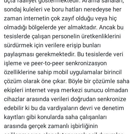
uçta faaliyet göstermektedir. Arama sahaları,
sondaj kuleleri ve boru hatları neredeyse her
zaman internetin çok zayıf olduğu veya hiç
olmadığı bölgelerde yer almaktadır. Ancak bu
tesislerde çalışan personelin üretkenliklerini
sürdürmek için verilere erişip bunları
paylaşması gerekmektedir. Bu tesislerde veri
işleme ve peer-to-peer senkronizasyon
özelliklerine sahip mobil uygulamalar birincil
çözüm olarak öne çıkar. Böyle bir çözümle saha
ekipleri internet veya merkezi sunucu olmadan
cihazlar arasında verileri doğrudan senkronize
edebilir ki bu da vardiyaların devri ve denetim
kayıtları gibi konularda saha çalışanları
arasında gerçek zamanlı işbirliğinin