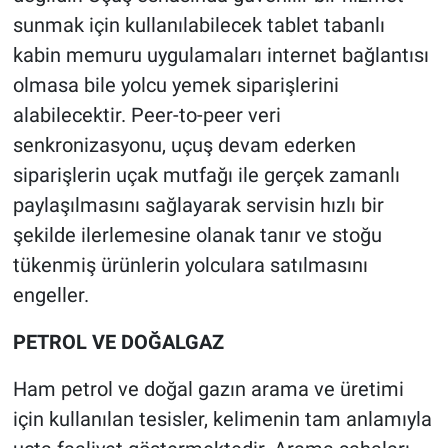
sunmak için kullanılabilecek tablet tabanlı
kabin memuru uygulamaları internet bağlantısı
olmasa bile yolcu yemek siparişlerini
alabilecektir. Peer-to-peer veri
senkronizasyonu, uçuş devam ederken
siparişlerin uçak mutfağı ile gerçek zamanlı
paylaşılmasını sağlayarak servisin hızlı bir
şekilde ilerlemesine olanak tanır ve stoğu
tükenmiş ürünlerin yolculara satılmasını
engeller.
PETROL VE DOĞALGAZ
Ham petrol ve doğal gazın arama ve üretimi
için kullanılan tesisler, kelimenin tam anlamıyla