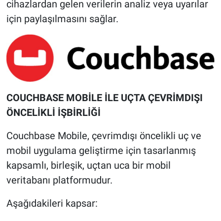
cihazlardan gelen verilerin analiz veya uyarılar
için paylaşılmasını sağlar.
COUCHBASE MOBİLE İLE UÇTA ÇEVRİMDIŞI
ÖNCELİKLİ İŞBİRLİĞİ
Couchbase Mobile, çevrimdışı öncelikli uç ve
mobil uygulama geliştirme için tasarlanmış
kapsamlı, birleşik, uçtan uca bir mobil
veritabanı platformudur.
Aşağıdakileri kapsar: