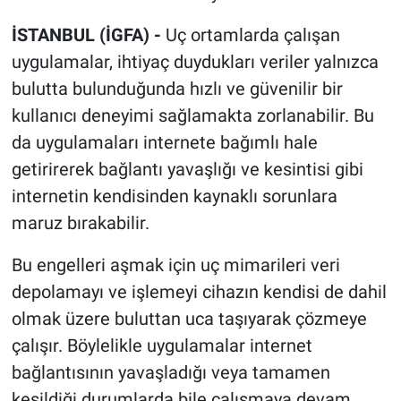
İSTANBUL (İGFA) -
Uç ortamlarda çalışan
uygulamalar, ihtiyaç duydukları veriler yalnızca
bulutta bulunduğunda hızlı ve güvenilir bir
kullanıcı deneyimi sağlamakta zorlanabilir. Bu
da uygulamaları internete bağımlı hale
getirirerek bağlantı yavaşlığı ve kesintisi gibi
internetin kendisinden kaynaklı sorunlara
maruz bırakabilir.
Bu engelleri aşmak için uç mimarileri veri
depolamayı ve işlemeyi cihazın kendisi de dahil
olmak üzere buluttan uca taşıyarak çözmeye
çalışır. Böylelikle uygulamalar internet
bağlantısının yavaşladığı veya tamamen
kesildiği durumlarda bile çalışmaya devam