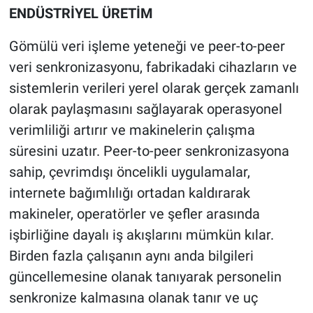
ENDÜSTRİYEL
ÜRETİM
Gömülü veri işleme yeteneği ve peer-to-peer
veri senkronizasyonu, fabrikadaki cihazların ve
sistemlerin verileri yerel olarak gerçek zamanlı
olarak paylaşmasını sağlayarak operasyonel
verimliliği artırır ve makinelerin çalışma
süresini uzatır. Peer-to-peer senkronizasyona
sahip, çevrimdışı öncelikli uygulamalar,
internete bağımlılığı ortadan kaldırarak
makineler, operatörler ve şefler arasında
işbirliğine dayalı iş akışlarını mümkün kılar.
Birden fazla çalışanın aynı anda bilgileri
güncellemesine olanak tanıyarak personelin
senkronize kalmasına olanak tanır ve uç