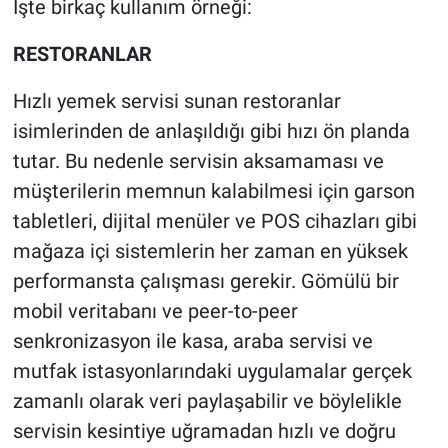
İşte birkaç kullanım örneği:
RESTORANLAR
Hızlı yemek servisi sunan restoranlar
isimlerinden de anlaşıldığı gibi hızı ön planda
tutar. Bu nedenle servisin aksamaması ve
müşterilerin memnun kalabilmesi için garson
tabletleri, dijital menüler ve POS cihazları gibi
mağaza içi sistemlerin her zaman en yüksek
performansta çalışması gerekir. Gömülü bir
mobil veritabanı ve peer-to-peer
senkronizasyon ile kasa, araba servisi ve
mutfak istasyonlarındaki uygulamalar gerçek
zamanlı olarak veri paylaşabilir ve böylelikle
servisin kesintiye uğramadan hızlı ve doğru