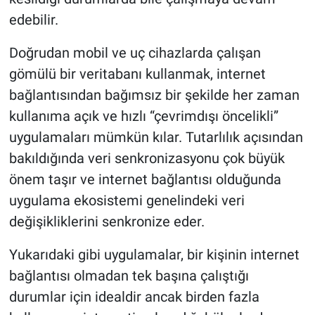
edebilir.
Doğrudan mobil ve uç cihazlarda çalışan
gömülü bir veritabanı kullanmak, internet
bağlantısından bağımsız bir şekilde her zaman
kullanıma açık ve hızlı “çevrimdışı öncelikli”
uygulamaları mümkün kılar. Tutarlılık açısından
bakıldığında veri senkronizasyonu çok büyük
önem taşır ve internet bağlantısı olduğunda
uygulama ekosistemi genelindeki veri
değişikliklerini senkronize eder.
Yukarıdaki gibi uygulamalar, bir kişinin internet
bağlantısı olmadan tek başına çalıştığı
durumlar için idealdir ancak birden fazla