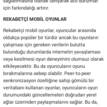
sağlanmasına olanak tanıyarak acil durumlar
için farkındalığı artırır.
REKABETÇİ MOBİL OYUNLAR
Rekabetçi mobil oyunlar, oyuncular arasında
oldukça popüler bir türdür ancak bu oyunların
çalışması için gereken verilerin bulutta
bulunduğu durumlarda internetin yavaşlaması
veya kesilmesi oyun deneyimini olumsuz olarak
etkileyecektir. Bu da oyuncuların oyunu
bırakmalarına sebep olabilir. Peer-to-peer
senkronizasyon özelliğine sahip gömülü bir
veritabanı kullanan oyunlar, oyuncuların oyun
durumundaki güncellemeleri doğrudan yerel
ağlar üzerinden paylaşmalarını sağlar. Bu da,