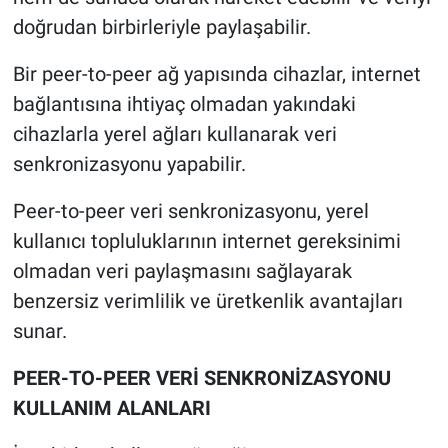
doğrudan birbirleriyle paylaşabilir.
Bir peer-to-peer ağ yapısında cihazlar, internet
bağlantısına ihtiyaç olmadan yakındaki
cihazlarla yerel ağları kullanarak veri
senkronizasyonu yapabilir.
Peer-to-peer veri senkronizasyonu, yerel
kullanıcı topluluklarının internet gereksinimi
olmadan veri paylaşmasını sağlayarak
benzersiz verimlilik ve üretkenlik avantajları
sunar.
PEER-TO-PEER VERİ SENKRONİZASYONU
KULLANIM ALANLARI