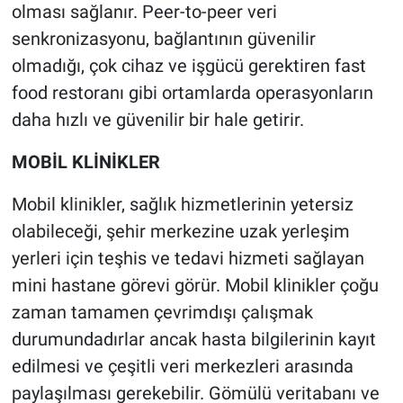
olması sağlanır. Peer-to-peer veri
senkronizasyonu, bağlantının güvenilir
olmadığı, çok cihaz ve işgücü gerektiren fast
food restoranı gibi ortamlarda operasyonların
daha hızlı ve güvenilir bir hale getirir.
MOBİL KLİNİKLER
Mobil klinikler, sağlık hizmetlerinin yetersiz
olabileceği, şehir merkezine uzak yerleşim
yerleri için teşhis ve tedavi hizmeti sağlayan
mini hastane görevi görür. Mobil klinikler çoğu
zaman tamamen çevrimdışı çalışmak
durumundadırlar ancak hasta bilgilerinin kayıt
edilmesi ve çeşitli veri merkezleri arasında
paylaşılması gerekebilir. Gömülü veritabanı ve