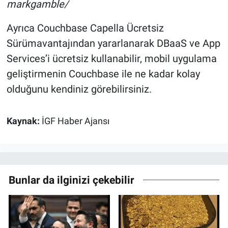
markgamble/
Ayrıca Couchbase Capella Ücretsiz
Sürümavantajından yararlanarak DBaaS ve App
Services’i ücretsiz kullanabilir, mobil uygulama
geliştirmenin Couchbase ile ne kadar kolay
olduğunu kendiniz görebilirsiniz.
Kaynak:
İGF Haber Ajansı
Bunlar da ilginizi çekebilir