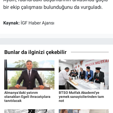
bir ekip çalışması bulunduğunu da vurguladı.
Kaynak:
İGF Haber Ajansı
Bunlar da ilginizi çekebilir
Almanya’daki yatırım
BTSO Mutfak Akademi'ye
olanakları Egeli ihracatçılara
yemek sanayicilerinden tam
tanıtılacak
not