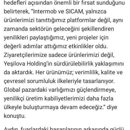
hedefleri açısından önemli bir fırsat sunduğunu
belirterek, “Intermob ve SICAM, yalnızca
ürünlerimizi tanıttığımız platformlar değil, aynı
zamanda sektörün geleceğini şekillendiren
yenilikleri paylaştığımız, yeni projeler için
değerli adımlar attığımız etkinlikler oldu.
Ziyaretçilerimize sadece ürünlerimizi değil,
Yeşilova Holding’in sürdürülebilirlik yaklaşımını
da aktardık. Her ürünümüz; verimlilik, kalite ve
çevresel sorumluluk ilkeleriyle tasarlanıyor.
Global pazardaki varlığımızı güçlendirmeye,
yenilikçi üretim kabiliyetlerimizi daha fazla
ülkeyle buluşturmaya devam edeceğiz.” diye
konuştu.
Aydın, fuarlardaki başarılarının arkasında güçlü