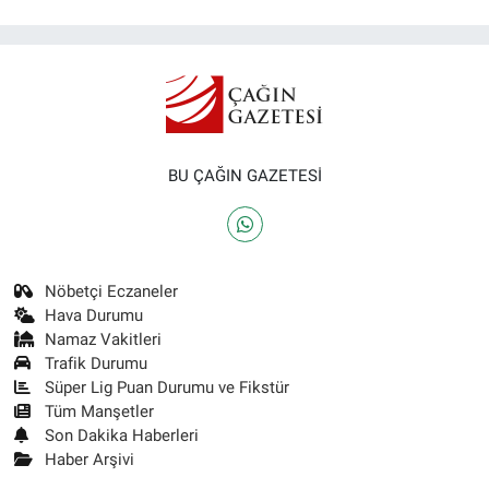
BU ÇAĞIN GAZETESİ
Nöbetçi Eczaneler
Hava Durumu
Namaz Vakitleri
Trafik Durumu
Süper Lig Puan Durumu ve Fikstür
Tüm Manşetler
Son Dakika Haberleri
Haber Arşivi