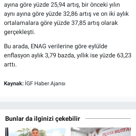
ayına göre yüzde 25,94 artış, bir önceki yılın
aynı ayına göre yüzde 32,86 artış ve on iki aylık
ortalamalara göre yüzde 37,85 artış olarak
gerçekleşti.
Bu arada, ENAG verilerine göre eylülde
enflasyon aylık 3,79 bazda, yıllık ise yüzde 63,23
arttı.
Kaynak:
İGF Haber Ajansı
Bunlar da ilginizi çekebilir