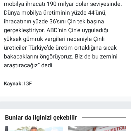
mobilya ihracatı 190 milyar dolar seviyesinde.
Dünya mobilya üretiminin yüzde 44’ünü,
ihracatının yüzde 36’sını Çin tek başına
gerçekleştiriyor. ABD’nin Çin’e uyguladığı
yüksek gümrük vergileri nedeniyle Çinli
üreticiler Türkiye’de üretim ortaklığına sıcak
bakacaklarını öngörüyoruz. Biz de bu zemini
araştıracağız” dedi.
Kaynak:
İGF
Bunlar da ilginizi çekebilir