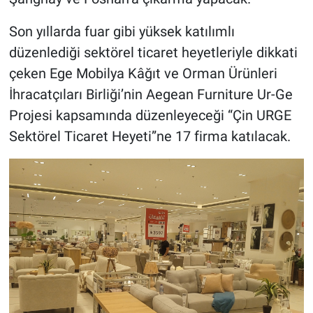
Son yıllarda fuar gibi yüksek katılımlı
düzenlediği sektörel ticaret heyetleriyle dikkati
çeken Ege Mobilya Kâğıt ve Orman Ürünleri
İhracatçıları Birliği’nin Aegean Furniture Ur-Ge
Projesi kapsamında düzenleyeceği “Çin URGE
Sektörel Ticaret Heyeti”ne 17 firma katılacak.