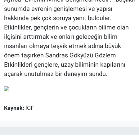
sunumda evrenin genişlemesi ve yapısı
hakkında pek çok soruya yanıt buldular.
Etkinlikler, gençlerin ve çocukların bilime olan
ilgisini arttırmak ve onları geleceğin bilim
insanları olmaya teşvik etmek adına büyük
önem taşırken Sandras Gökyüzü Gözlem
Etkinlikleri gençlere, uzay biliminin kapılarını
açarak unutulmaz bir deneyim sundu.
Kaynak:
İGF